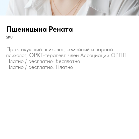
Пшеницына Рената
SKU:
Практикующий психолог, семейный и парный
психолог, ОРКТ-терапевт, член Ассоциации ОРПП
Платно / Бесплатно: Бесплатно
Платно / Бесплатно: Платно