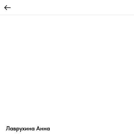
Лаврухина Анна